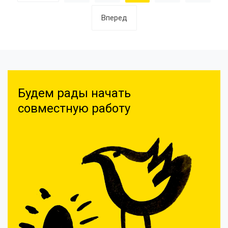
Вперед
Будем рады начать
совместную работу