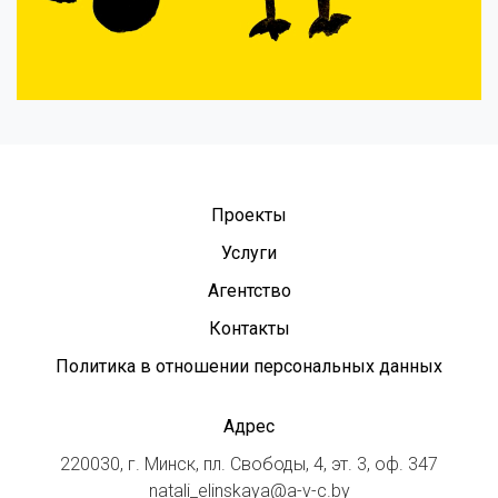
Проекты
Услуги
Агентство
Контакты
Политика в отношении персональных данных
Адрес
220030, г. Минск, пл. Свободы, 4, эт. 3, оф. 347
natali_elinskaya@a-v-c.by