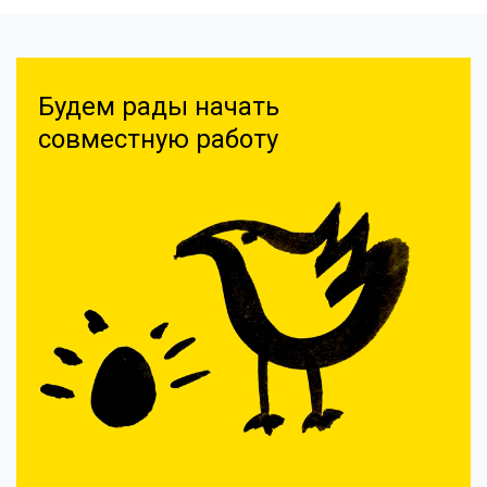
Будем рады начать
совместную работу