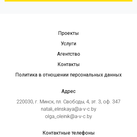
Проекты
Услуги
Агентство
Контакты
Политика в отношении персональных данных
Адрес
220030, г. Минск, пл. Свободы, 4, эт. 3, оф. 347
natali_elinskaya@a-v-c.by
olga_oleinik@a-v-c.by
Контактные телефоны