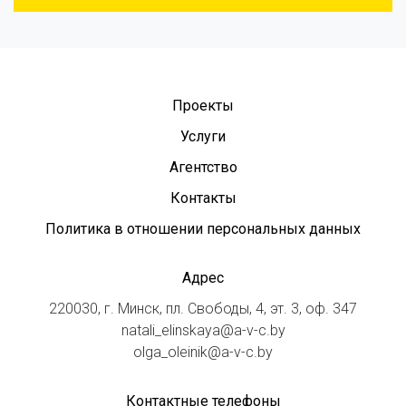
Проекты
Услуги
Агентство
Контакты
Политика в отношении персональных данных
Адрес
220030, г. Минск, пл. Свободы, 4, эт. 3, оф. 347
natali_elinskaya@a-v-c.by
olga_oleinik@a-v-c.by
Контактные телефоны