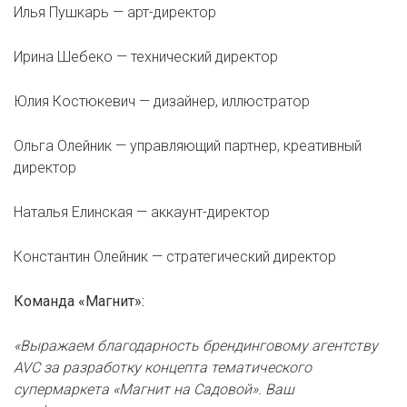
Илья Пушкарь — арт-директор
Ирина Шебеко — технический директор
Юлия Костюкевич — дизайнер, иллюстратор
Ольга Олейник — управляющий партнер, креативный
директор
Наталья Елинская — аккаунт-директор
Константин Олейник — стратегический директор
Команда «Магнит»:
«Выражаем благодарность брендинговому агентству
AVC за разработку концепта тематического
супермаркета «Магнит на Садовой». Ваш