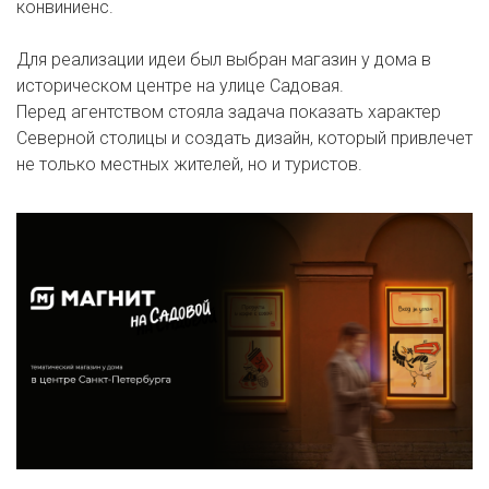
конвиниенс.
Для реализации идеи был выбран магазин у дома в
историческом центре на улице Садовая.
Перед агентством стояла задача показать характер
Северной столицы и создать дизайн, который привлечет
не только местных жителей, но и туристов.