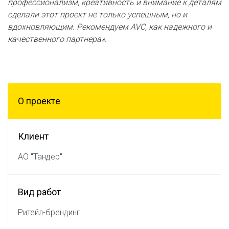
профессионализм, креативность и внимание к деталям
сделали этот проект не только успешным, но и
вдохновляющим. Рекомендуем AVC, как надежного и
качественного партнера»
.
О проектe
Клиент
АО "Тандер"
Вид работ
Ритейл-брендинг.