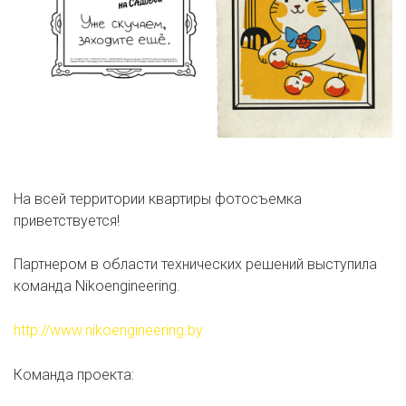
На всей территории квартиры фотосъемка
приветствуется!
Партнером в области технических решений выступила
команда Nikoengineering.
http://www.nikoengineering.by
Команда проекта: