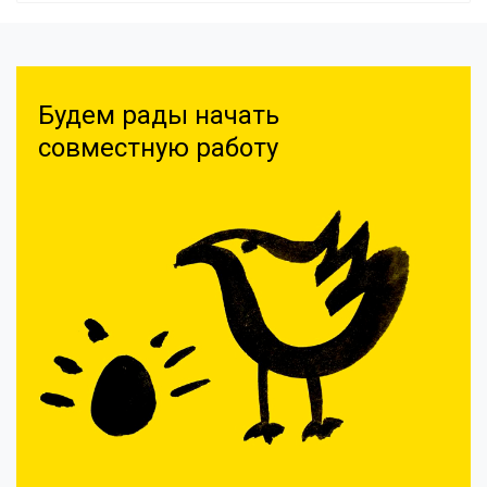
Будем рады начать
совместную работу