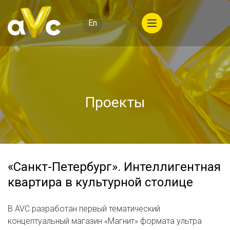
En
Проекты
«Санкт-Петербург». Интеллигентная
квартира в культурной столице
В AVC разработан первый тематический
концептуальный магазин «Магнит» формата ультра