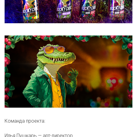
Команда проекта:
Илья Пушкарь — арт-директор