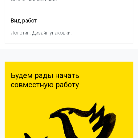
Вид работ
Логотип. Дизайн упаковки.
Будем рады начать
совместную работу