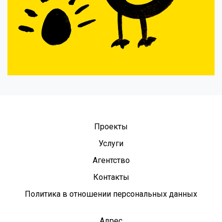
Проекты
Услуги
Агентство
Контакты
Политика в отношении персональных данных
Адрес