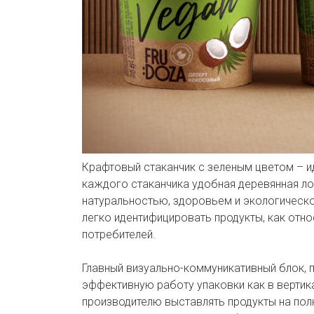
Крафтовый стаканчик с зеленым цветом – и
каждого стаканчика удобная деревянная ло
натуральностью, здоровьем и экологическо
легко идентифицировать продукты, как отно
потребителей.
Главный визуально-коммуникативный блок, п
эффективную работу упаковки как в вертик
производителю выставлять продукты на полк