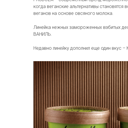
когда веганские альтернативы становятся в
веганов на основе овсяного молока.
Линейка нежных замороженных взбитых де
ВАНИЛЬ.
Недавно линейку дополнил еще один вкус –