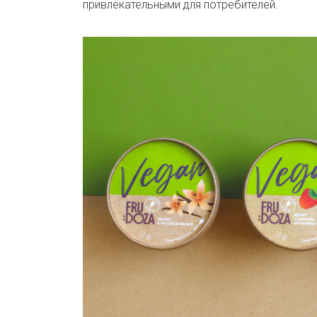
привлекательными для потребителей.