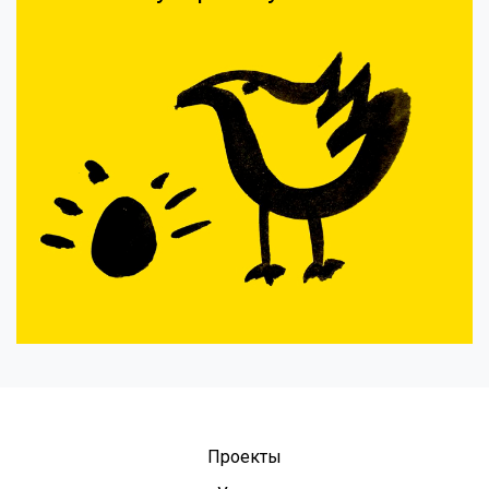
Проекты