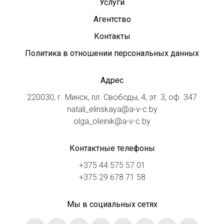
Услуги
Агентство
Контакты
Политика в отношении персональных данных
Адрес
220030, г. Минск, пл. Свободы, 4, эт. 3, оф. 347
natali_elinskaya@a-v-c.by
olga_oleinik@a-v-c.by
Контактные телефоны
+375 44 575 57 01
+375 29 678 71 58
Мы в социальных сетях