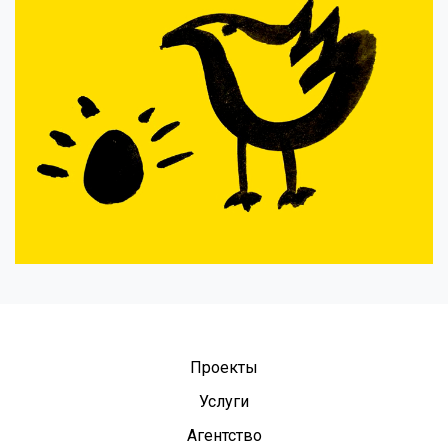
Проекты
Услуги
Агентство