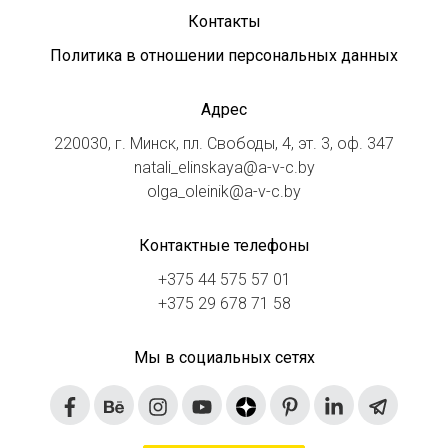
Контакты
Политика в отношении персональных данных
Адрес
220030, г. Минск, пл. Свободы, 4, эт. 3, оф. 347
natali_elinskaya@a-v-c.by
olga_oleinik@a-v-c.by
Контактные телефоны
+375 44 575 57 01
+375 29 678 71 58
Мы в социальных сетях