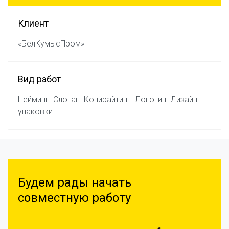
Клиент
«БелКумысПром»
Вид работ
Нейминг. Слоган. Копирайтинг. Логотип. Дизайн
упаковки.
Будем рады начать
совместную работу