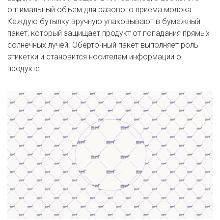
оптимальный объем для разового приема молока.
Каждую бутылку вручную упаковывают в бумажный
пакет, который защищает продукт от попадания прямых
солнечных лучей. Оберточный пакет выполняет роль
этикетки и становится носителем информации о
продукте.