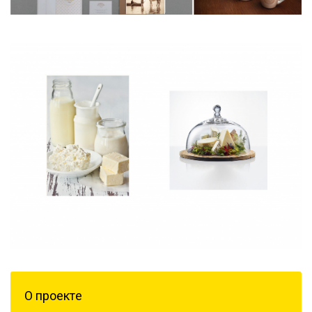
О проектe