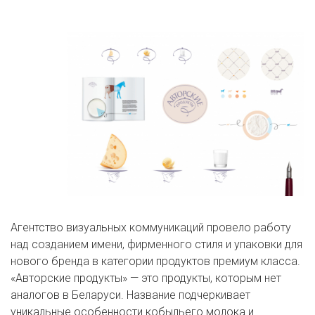
Агентство визуальных коммуникаций провело работу
над созданием имени, фирменного стиля и упаковки для
нового бренда в категории продуктов премиум класса.
«Авторские продукты» — это продукты, которым нет
аналогов в Беларуси. Название подчеркивает
уникальные особенности кобыльего молока и