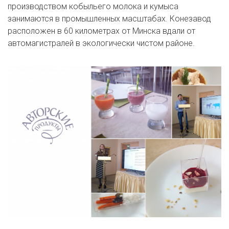
производством кобыльего молока и кумыса
занимаются в промышленных масштабах. Конезавод
расположен в 60 километрах от Минска вдали от
автомагистралей в экологически чистом районе.