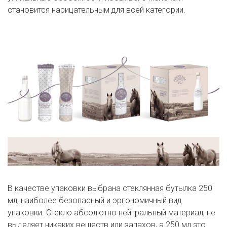
становится нарицательным для всей категории.
В качестве упаковки выбрана стеклянная бутылка 250
мл, наиболее безопасный и эргономичный вид
упаковки. Стекло абсолютно нейтральный материал, не
выделяет никаких веществ или запахов, а 250 мл это