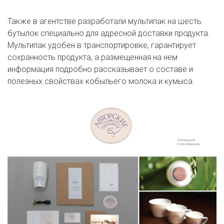
Также в агентстве разработали мультипак на шесть
бутылок специально для адресной доставки продукта.
Мультипак удобен в транспортировке, гарантирует
сохранность продукта, а размещенная на нем
информация подробно рассказывает о составе и
полезных свойствах кобыльего молока и кумыса.