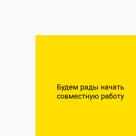
Будем рады начать
совместную работу