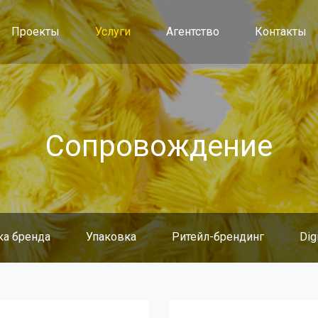
Проекты
Услуги
Агентство
Контакты
Cопровождение
ка бренда
Упаковка
Ритейл-брендинг
Dig