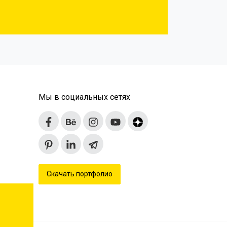
Мы в социальных сетях
Скачать портфолио