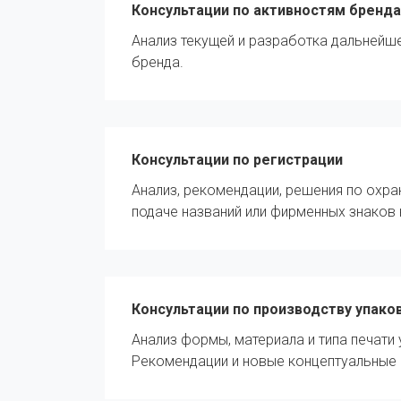
Консультации по активностям бренда
Анализ текущей и разработка дальнейше
бренда.
Консультации по регистрации
Анализ, рекомендации, решения по охр
подаче названий или фирменных знаков 
Консультации по производству упако
Анализ формы, материала и типа печати 
Рекомендации и новые концептуальные