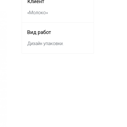
Клиент
«Молоко»
Вид работ
Дизайн упаковки.