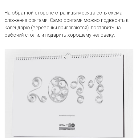
На обратной стороне страницы-месяца есть схема
сложения оригами. Само оригами можно подвесить к
календарю (веревочки прилагаются), поставить на
рабочий стол или подарить хорошему человеку.