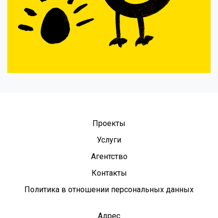
Проекты
Услуги
Агентство
Контакты
Политика в отношении персональных данных
Адрес