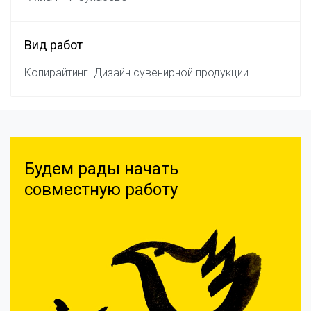
Вид работ
Копирайтинг. Дизайн сувенирной продукции.
Будем рады начать
совместную работу