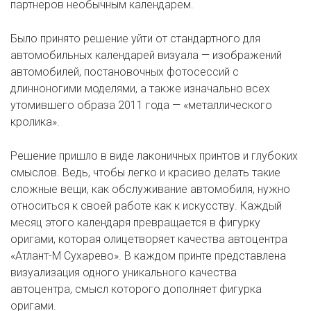
партнеров необычным календарем.
Было принято решение уйти от стандартного для
автомобильных календарей визуала — изображений
автомобилей, постановочных фотосессий с
длинноногими моделями, а также изначально всех
утомившего образа 2011 года — «металлического
кролика».
Решение пришло в виде лаконичных принтов и глубоких
смыслов. Ведь, чтобы легко и красиво делать такие
сложные вещи, как обслуживание автомобиля, нужно
относиться к своей работе как к искусству. Каждый
месяц этого календаря превращается в фигурку
оригами, которая олицетворяет качества автоцентра
«Атлант-М Сухарево». В каждом принте представлена
визуализация одного уникального качества
автоцентра, смысл которого дополняет фигурка
оригами.