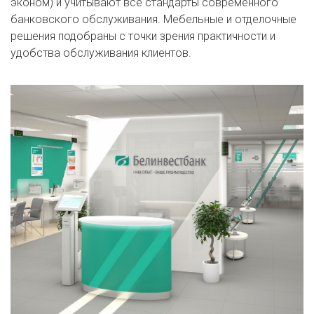
эконом) и учитывают все стандарты современного
банковского обслуживания. Мебельные и отделочные
решения подобраны с точки зрения практичности и
удобства обслуживания клиентов.