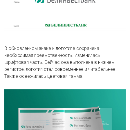
В обновленном знаке и логотипе сохранена
необходимая преемственность. Изменилась
шрифтовая часть. Сейчас она выполнена в нижнем
регистре, логотип стал современнее и читабельнее.
Также освежилась цветовая гамма.