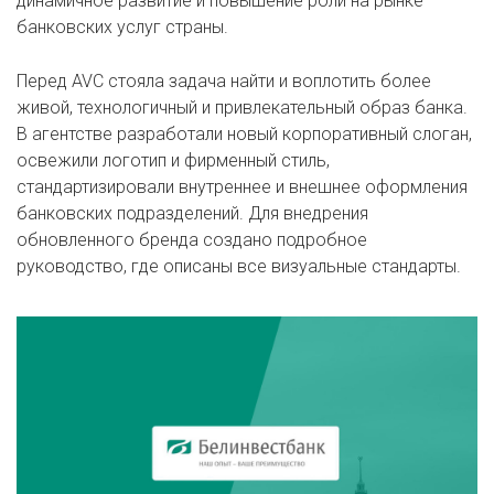
динамичное развитие и повышение роли на рынке
банковских услуг страны.
Перед AVC стояла задача найти и воплотить более
живой, технологичный и привлекательный образ банка.
В агентстве разработали новый корпоративный слоган,
освежили логотип и фирменный стиль,
стандартизировали внутреннее и внешнее оформления
банковских подразделений. Для внедрения
обновленного бренда создано подробное
руководство, где описаны все визуальные стандарты.