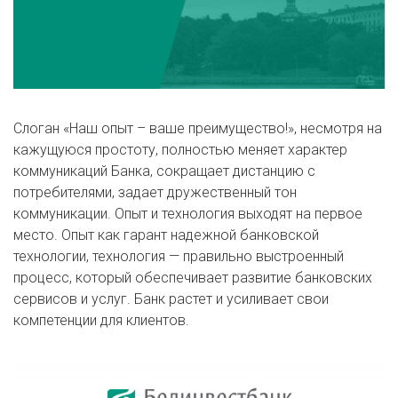
Слоган «Наш опыт – ваше преимущество!», несмотря на
кажущуюся простоту, полностью меняет характер
коммуникаций Банка, сокращает дистанцию с
потребителями, задает дружественный тон
коммуникации. Опыт и технология выходят на первое
место. Опыт как гарант надежной банковской
технологии, технология — правильно выстроенный
процесс, который обеспечивает развитие банковских
сервисов и услуг. Банк растет и усиливает свои
компетенции для клиентов.