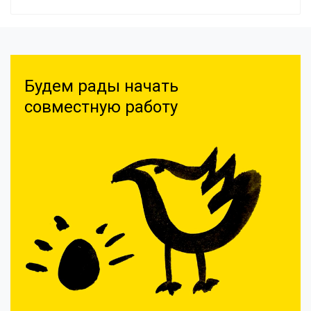
Будем рады начать
совместную работу