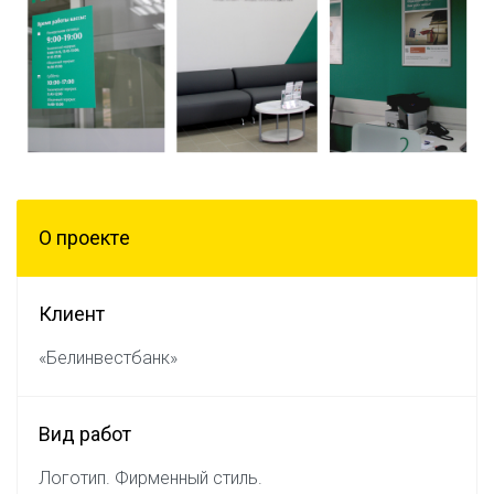
О проектe
Клиент
«Белинвестбанк»
Вид работ
Логотип. Фирменный стиль.