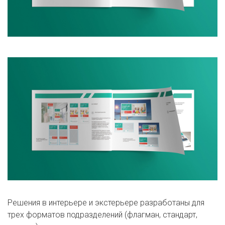
Решения в интерьере и экстерьере разработаны для
трех форматов подразделений (флагман, стандарт,