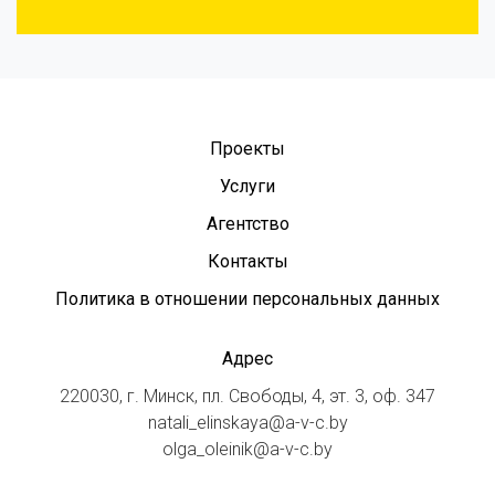
Проекты
Услуги
Агентство
Контакты
Политика в отношении персональных данных
Адрес
220030, г. Минск, пл. Свободы, 4, эт. 3, оф. 347
natali_elinskaya@a-v-c.by
olga_oleinik@a-v-c.by