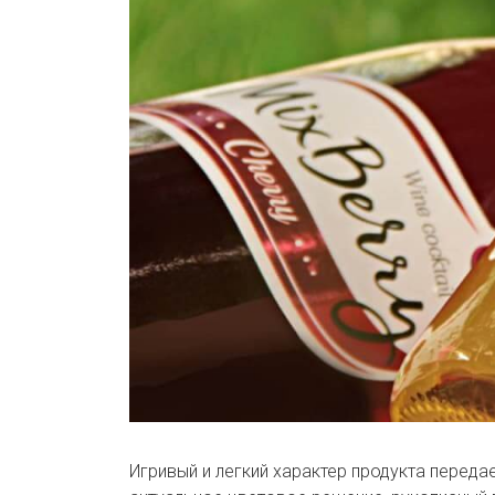
Игривый и легкий характер продукта переда