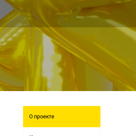
О проектe