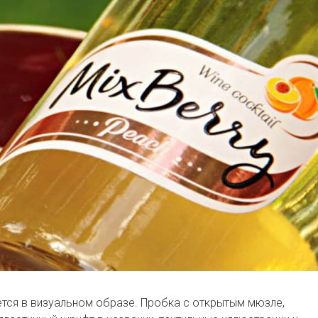
ется в визуальном образе. Пробка с открытым мюзле,