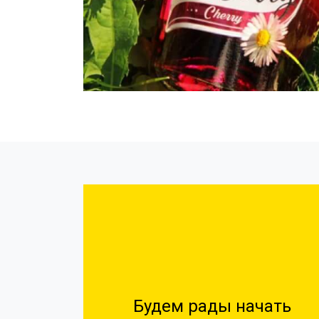
Будем рады начать