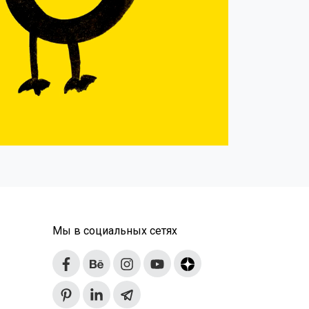
Мы в социальных сетях