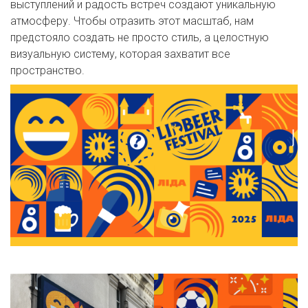
выступлений и радость встреч создают уникальную
атмосферу. Чтобы отразить этот масштаб, нам
предстояло создать не просто стиль, а целостную
визуальную систему, которая захватит все
пространство.