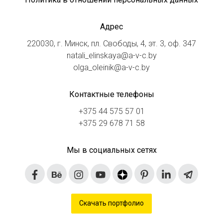
Адрес
220030, г. Минск, пл. Свободы, 4, эт. 3, оф. 347
natali_elinskaya@a-v-c.by
olga_oleinik@a-v-c.by
Контактные телефоны
+375 44 575 57 01
+375 29 678 71 58
Мы в социальных сетях
Скачать портфолио