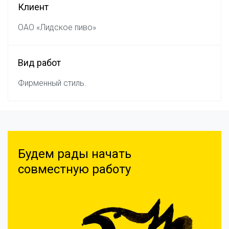
Клиент
ОАО «Лидское пиво»
Вид работ
Фирменный стиль.
Будем рады начать
совместную работу