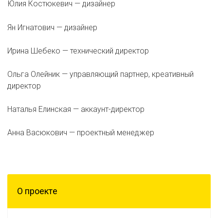
Юлия Костюкевич — дизайнер
Ян Игнатович — дизайнер
Ирина Шебеко — технический директор
Ольга Олейник — управляющий партнер, креативный
директор
Наталья Елинская — аккаунт-директор
Анна Васюкович — проектный менеджер
О проектe