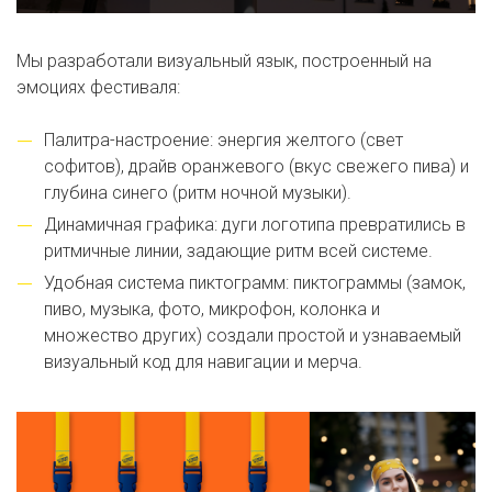
Мы разработали визуальный язык, построенный на
эмоциях фестиваля:
Палитра-настроение: энергия желтого (свет
софитов), драйв оранжевого (вкус свежего пива) и
глубина синего (ритм ночной музыки).
Динамичная графика: дуги логотипа превратились в
ритмичные линии, задающие ритм всей системе.
Удобная система пиктограмм: пиктограммы (замок,
пиво, музыка, фото, микрофон, колонка и
множество других) создали простой и узнаваемый
визуальный код для навигации и мерча.