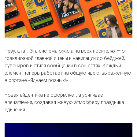
Результат: Эта система ожила на всех носителях — от
грандиозной главной сцены и навигации до бейджей,
сувениров и стиля сообщений в соц.сетях. Каждый
элемент теперь работает на общую идею, выраженную
в слогане «Яднаем розных!».
Новая айдентика не оформляет, а усиливает
впечатления, создавая живую атмосферу праздника
единения.