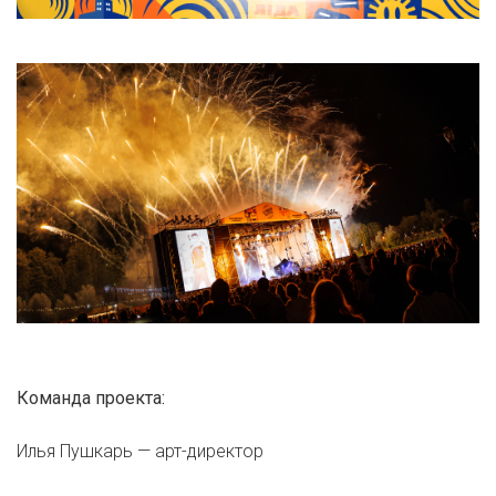
Команда проекта:
Илья Пушкарь — арт-директор