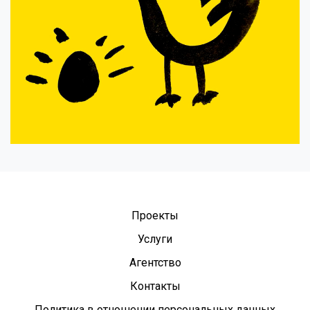
Проекты
Услуги
Агентство
Контакты
Политика в отношении персональных данных