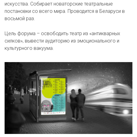
искусства. Собирает новаторские театральные
постановки со всего мира. Проводится в Беларуси в
восьмой раз.
Цель форума – освободить театр из «антикварных
силков», вывести аудиторию из эмоционального и
культурного вакуума.