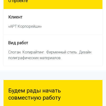
О проектe
Клиент
«АРТ Корпорейшн»
Вид работ
Слоган. Копирайтинг. Фирменный стиль. Дизайн
полиграфических материалов.
Будем рады начать
совместную работу