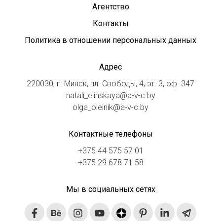
Агентство
Контакты
Политика в отношении персональных данных
Адрес
220030, г. Минск, пл. Свободы, 4, эт. 3, оф. 347
natali_elinskaya@a-v-c.by
olga_oleinik@a-v-c.by
Контактные телефоны
+375 44 575 57 01
+375 29 678 71 58
Мы в социальных сетях