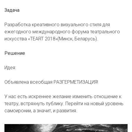
Задача
Разработка креативного визуального стиля для
ежегодного международного форума театрального
искусства «TEART 2018»(Минск, Беларусь).
Решение
Идея:
Объявлена всеобщая РАЗГЕРМЕТИЗАЦИЯ!
У нас есть искреннее желание изменить отношение к
театру, встряхнуть публику. Перейти на новый уровень
самоиронии, а значит, и развития.