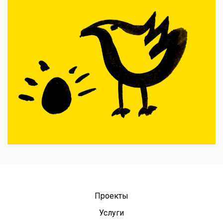
Проекты
Услуги