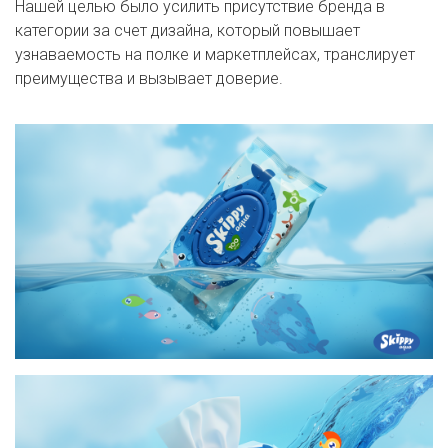
Нашей целью было усилить присутствие бренда в
категории за счет дизайна, который повышает
узнаваемость на полке и маркетплейсах, транслирует
преимущества и вызывает доверие.