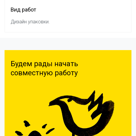
Вид работ
Дизайн упаковки.
Будем рады начать
совместную работу