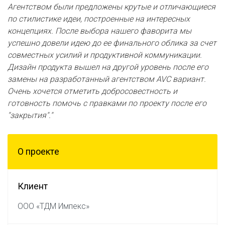
Агентством были предложены крутые и отличающиеся
по стилистике идеи, построенные на интересных
концепциях. После выбора нашего фаворита мы
успешно довели идею до ее финального облика за счет
совместных усилий и продуктивной коммуникации.
Дизайн продукта вышел на другой уровень после его
замены на разработанный агентством AVC вариант.
Очень хочется отметить добросовестность и
готовность помочь с правками по проекту после его
"закрытия"."
О проектe
Клиент
ООО «ТДМ Импекс»