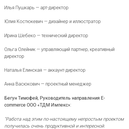
Илья Пушкарь — арт-директор
Юлия Костюкевич — дизайнер и иллюстратор
Ирина Шебеко — технический директор
Ольга Олейник — управляющий партнер, креативный
директор
Наталья Елинская — аккаунт-директор
Анна Васюкович — проектный менеджер
Бегун Тимофей, Руководитель направления E-
commerce ООО «ТДМ Импекс»:
"Работа над этим по-настоящему непростым проектом
получилась очень продуктивной и интересной.