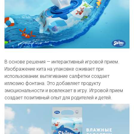
В основе решения — интерактивный игровой прием.
Изображение кита на упаковке оживает при
использовании: вытягивание салфетки создает
иллюзию фонтана. Это добавляет продукту
эмоциональности и вовлекает в игру. Игровой прием
создает позитивный опыт для родителей и детей.