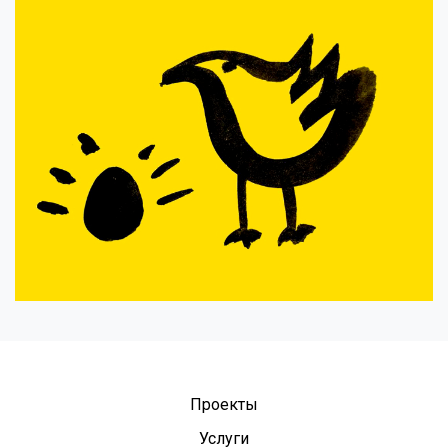
Проекты
Услуги