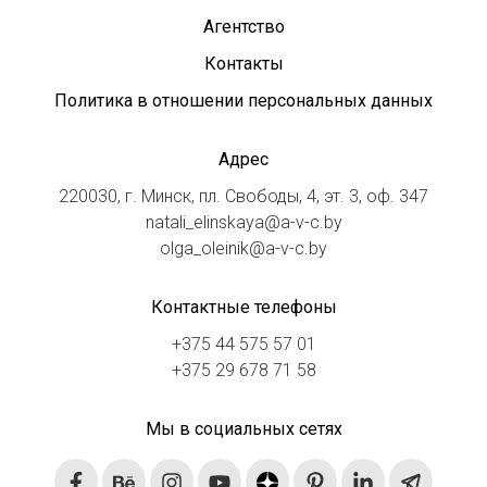
Агентство
Контакты
Политика в отношении персональных данных
Адрес
220030, г. Минск, пл. Свободы, 4, эт. 3, оф. 347
natali_elinskaya@a-v-c.by
olga_oleinik@a-v-c.by
Контактные телефоны
+375 44 575 57 01
+375 29 678 71 58
Мы в социальных сетях